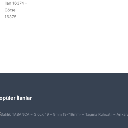
opüler İlanlar