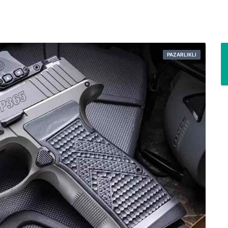
PAZARLIKLI