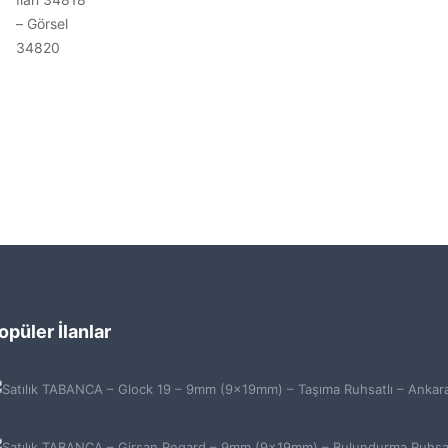
opüler İlanlar