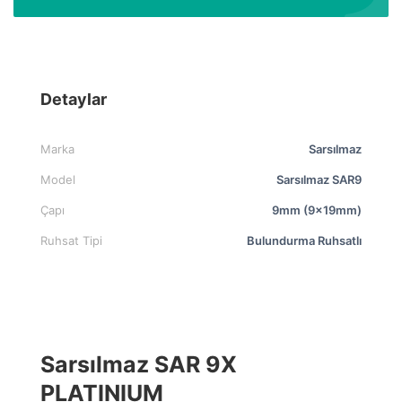
Detaylar
Marka
Sarsılmaz
Model
Sarsılmaz SAR9
Çapı
9mm (9x19mm)
Ruhsat Tipi
Bulundurma Ruhsatlı
Sarsılmaz SAR 9X
PLATINIUM