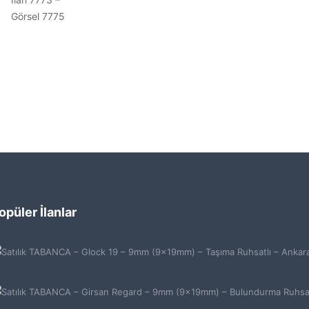
opüler İlanlar