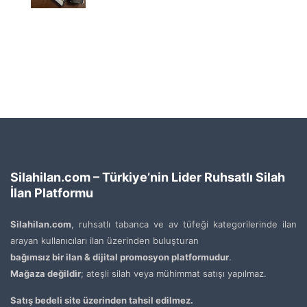
Silahilan.com – Türkiye’nin Lider Ruhsatlı Silah
İlan Platformu
Silahilan.com
, ruhsatlı tabanca ve av tüfeği kategorilerinde ilan
arayan kullanıcıları ilan üzerinden buluşturan
bağımsız bir ilan & dijital promosyon platformudur
.
Mağaza değildir
; ateşli silah veya mühimmat satışı yapılmaz.
Satış bedeli site üzerinden tahsil edilmez.