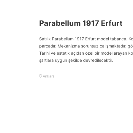
Parabellum 1917 Erfurt
Satılık Parabellum 1917 Erfurt model tabanca. Kol
parçadır. Mekanizma sorunsuz çalışmaktadır, gö
Tarihi ve estetik açıdan özel bir model arayan ko
şartlara uygun şekilde devredilecektir.
Ankara