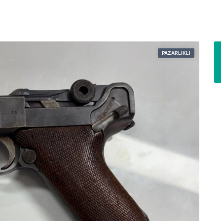
PAZARLIKLI