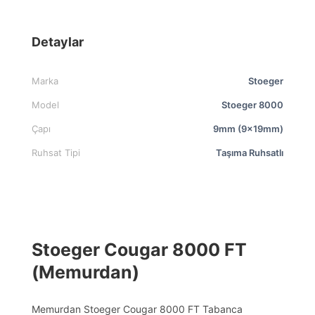
Detaylar
Marka
Stoeger
Model
Stoeger 8000
Çapı
9mm (9x19mm)
Ruhsat Tipi
Taşıma Ruhsatlı
Stoeger Cougar 8000 FT
(Memurdan)
Memurdan Stoeger Cougar 8000 FT Tabanca