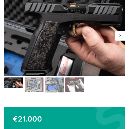
€
21.000