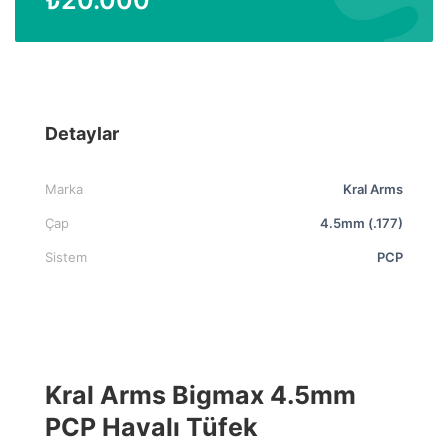
Detaylar
Marka
Kral Arms
Çap
4.5mm (.177)
Sistem
PCP
Kral Arms Bigmax 4.5mm
PCP Havalı Tüfek