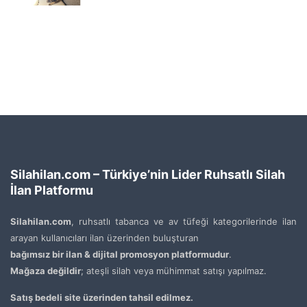
Silahilan.com – Türkiye’nin Lider Ruhsatlı Silah
İlan Platformu
Silahilan.com
, ruhsatlı tabanca ve av tüfeği kategorilerinde ilan
arayan kullanıcıları ilan üzerinden buluşturan
bağımsız bir ilan & dijital promosyon platformudur
.
Mağaza değildir
; ateşli silah veya mühimmat satışı yapılmaz.
Satış bedeli site üzerinden tahsil edilmez.