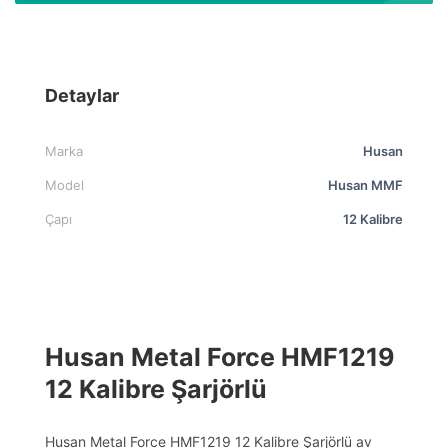
Detaylar
Marka
Husan
Model
Husan MMF
Çapı
12 Kalibre
Husan Metal Force HMF1219
12 Kalibre Şarjörlü
Husan Metal Force HMF1219 12 Kalibre Şarjörlü av