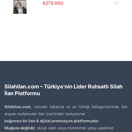
₺
275.000
Silahilan.com – Türkiye’nin Lider Ruhsatlı Silah
İlan Platformu
Silahilan.com
, ruhsatlı tabanca ve av tüfeği kategorilerinde ilan
arayan kullanıcıları ilan üzerinden buluşturan
bağımsız bir ilan & dijital promosyon platformudur
.
Mağaza değildir
; ateşli silah veya mühimmat satışı yapılmaz.