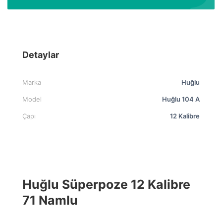
Detaylar
Marka
Huğlu
Model
Huğlu 104 A
Çapı
12 Kalibre
Huğlu Süperpoze 12 Kalibre
71 Namlu