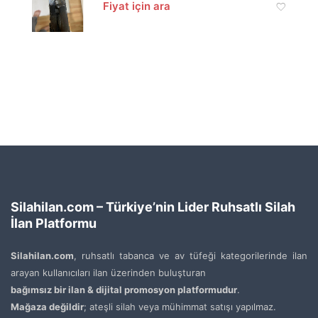
Fiyat için ara
Silahilan.com – Türkiye’nin Lider Ruhsatlı Silah
İlan Platformu
Silahilan.com
, ruhsatlı tabanca ve av tüfeği kategorilerinde ilan
arayan kullanıcıları ilan üzerinden buluşturan
bağımsız bir ilan & dijital promosyon platformudur
.
Mağaza değildir
; ateşli silah veya mühimmat satışı yapılmaz.