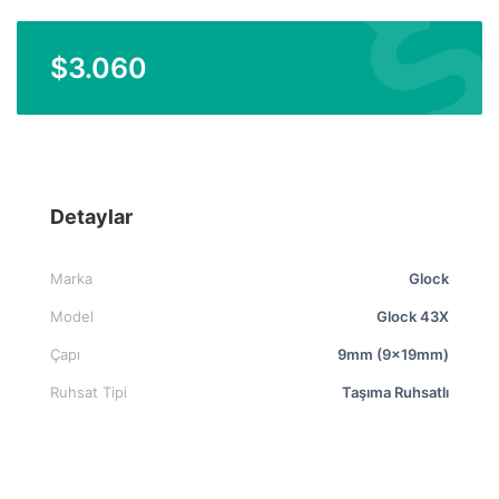
$
3.060
Detaylar
Marka
Glock
Model
Glock 43X
Çapı
9mm (9x19mm)
Ruhsat Tipi
Taşıma Ruhsatlı