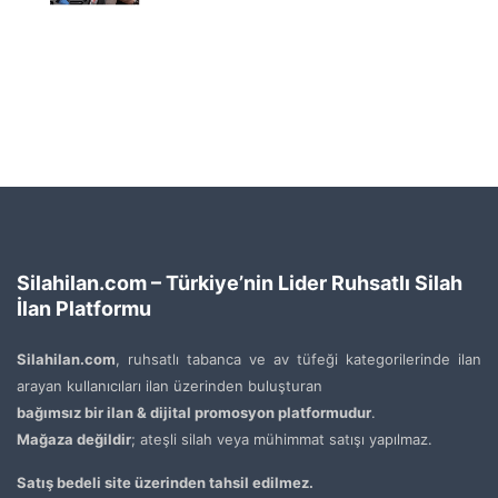
Silahilan.com – Türkiye’nin Lider Ruhsatlı Silah
İlan Platformu
Silahilan.com
, ruhsatlı tabanca ve av tüfeği kategorilerinde ilan
arayan kullanıcıları ilan üzerinden buluşturan
bağımsız bir ilan & dijital promosyon platformudur
.
Mağaza değildir
; ateşli silah veya mühimmat satışı yapılmaz.
Satış bedeli site üzerinden tahsil edilmez.