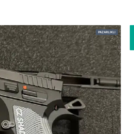
PAZARLIKLI