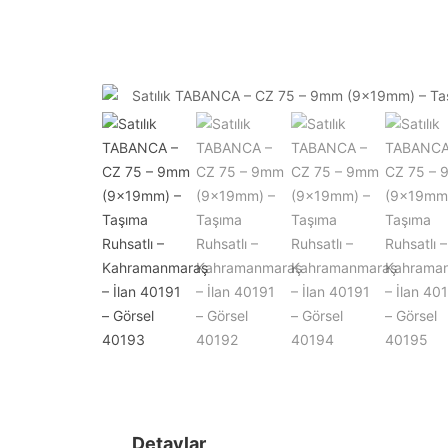
Detaylar