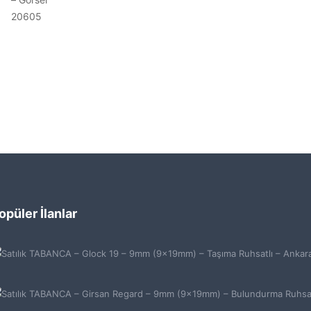
opüler İlanlar