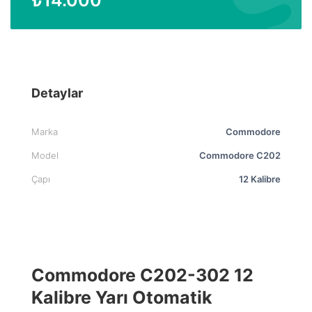
Detaylar
Marka
Commodore
Model
Commodore C202
Çapı
12 Kalibre
Commodore C202-302 12
Kalibre Yarı Otomatik