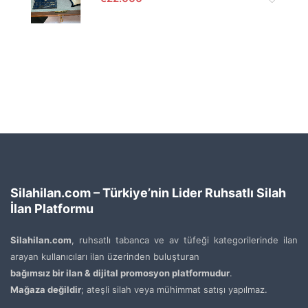
Silahilan.com – Türkiye’nin Lider Ruhsatlı Silah
İlan Platformu
Silahilan.com
, ruhsatlı tabanca ve av tüfeği kategorilerinde ilan
arayan kullanıcıları ilan üzerinden buluşturan
bağımsız bir ilan & dijital promosyon platformudur
.
Mağaza değildir
; ateşli silah veya mühimmat satışı yapılmaz.