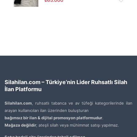
₺
65.000
Silahilan.com – Türkiye’nin Lider Ruhsatlı Silah
İlan Platformu
Silahilan.com
, ruhsatlı tabanca ve av tüfeği kategorilerinde ilan
arayan kullanıcıları ilan üzerinden buluşturan
bağımsız bir ilan & dijital promosyon platformudur
.
Mağaza değildir
; ateşli silah veya mühimmat satışı yapılmaz.