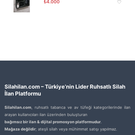
₺
4.000
Silahilan.com – Türkiye’nin Lider Ruhsatlı Silah
İlan Platformu
Silahilan.com
, ruhsatlı tabanca ve av tüfeği kategorilerinde ilan
arayan kullanıcıları ilan üzerinden buluşturan
bağımsız bir ilan & dijital promosyon platformudur
.
Mağaza değildir
; ateşli silah veya mühimmat satışı yapılmaz.