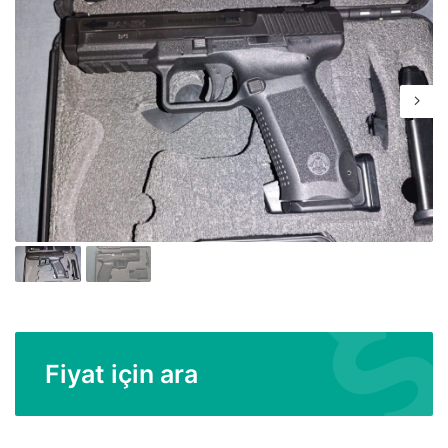
Fiyat için ara