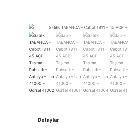
Detaylar