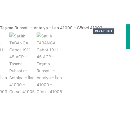
PAZARLIKLI