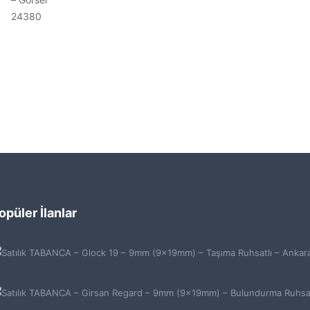
opüler İlanlar