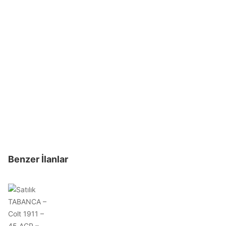
Benzer İlanlar