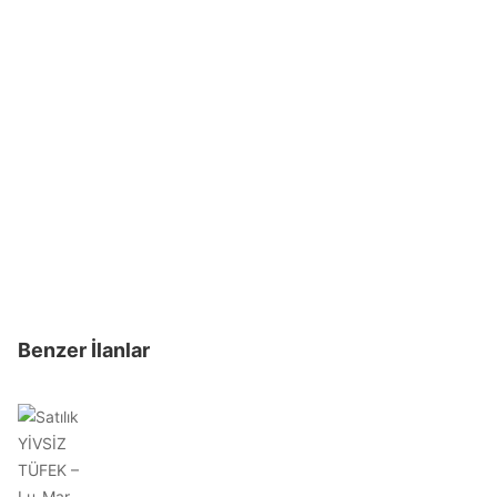
Benzer İlanlar