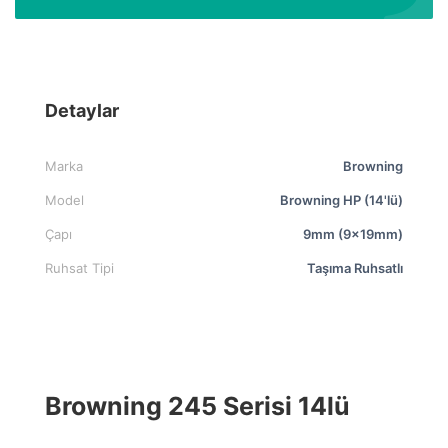
Detaylar
Marka
Browning
Model
Browning HP (14'lü)
Çapı
9mm (9x19mm)
Ruhsat Tipi
Taşıma Ruhsatlı
Browning 245 Serisi 14lü