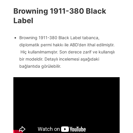
Browning 1911-380 Black
Label
Browning 1911-380 Black Label tabanca,
diplomatik permi hakkı ile ABD’den ithal edilmiştir.
Hiç kullanılmamıştır. Son derece zarif ve kullanışlı
bir modeldir. Detaylı incelemesi aşağıdaki
bağlantıda görülebilir.