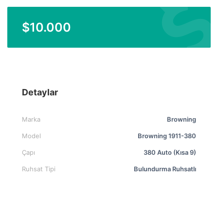
$
10.000
Detaylar
Marka
Browning
Model
Browning 1911-380
Çapı
380 Auto (Kısa 9)
Ruhsat Tipi
Bulundurma Ruhsatlı