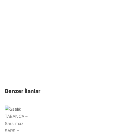
Benzer İlanlar