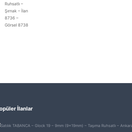
opüler İlanlar