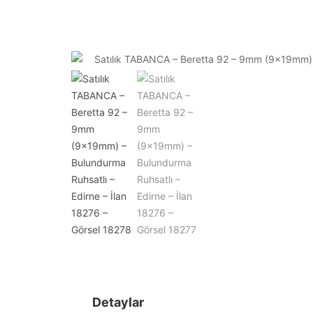
Detaylar