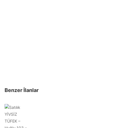
Benzer İlanlar