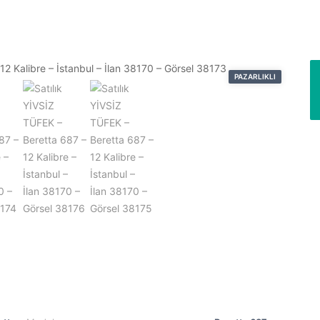
PAZARLIKLI