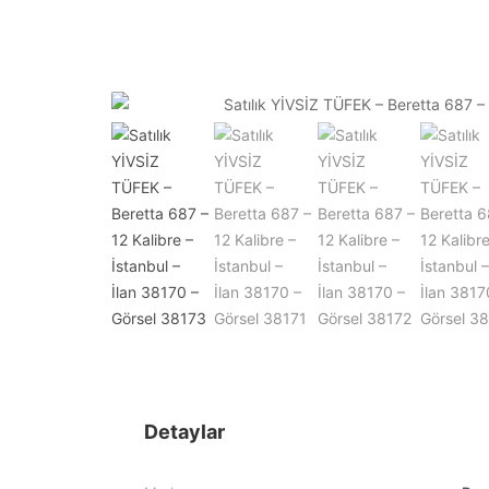
Detaylar