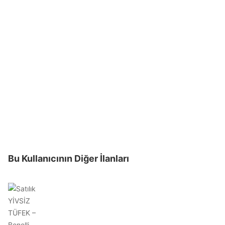
Bu Kullanıcının Diğer İlanları