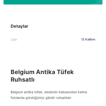
Detaylar
Çapı
12 Kalibre
Belgium Antika Tüfek
Ruhsatlı
Belgium antika tüfek, dedemin babasından kalma
fotolarda gördüğünüz gibidir ruhsatlıdır