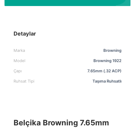
Detaylar
Marka
Browning
Model
Browning 1922
Çapı
7.65mm (.32 ACP)
Ruhsat Tipi
Taşıma Ruhsatlı
Belçika Browning 7.65mm