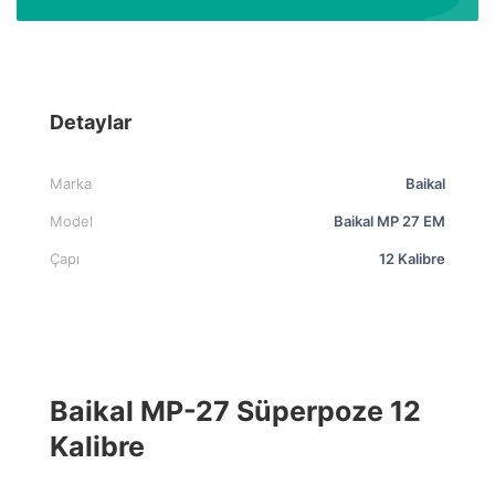
Detaylar
Marka
Baikal
Model
Baikal MP 27 EM
Çapı
12 Kalibre
Baikal MP-27 Süperpoze 12
Kalibre