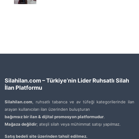
Silahilan.com – Türkiye’nin Lider Ruhsatlı Silah
İlan Platformu
Silahilan.com
, ruhsatlı tabanca ve av tüfeği kategorilerinde ilan
arayan kullanıcıları ilan üzerinden buluşturan
bağımsız bir ilan & dijital promosyon platformudur
.
Mağaza değildir
; ateşli silah veya mühimmat satışı yapılmaz.
Satış bedeli site üzerinden tahsil edilmez.