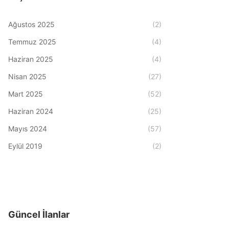
Ağustos 2025
(2)
Temmuz 2025
(4)
Haziran 2025
(4)
Nisan 2025
(27)
Mart 2025
(52)
Haziran 2024
(25)
Mayıs 2024
(57)
Eylül 2019
(2)
Güncel İlanlar